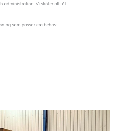
 administration. Vi sköter allt åt
sning som passar era behov!